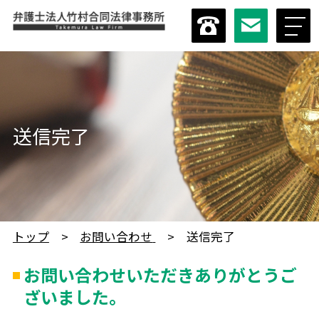
送信完了
トップ
お問い合わせ
送信完了
お問い合わせいただきありがとうご
ざいました。