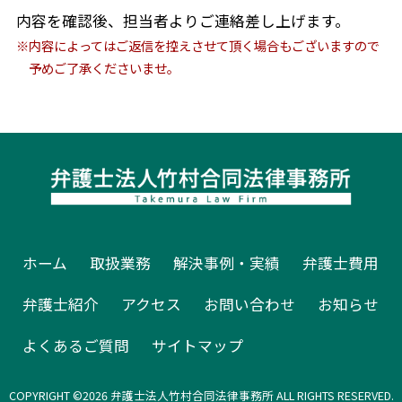
内容を確認後、担当者よりご連絡差し上げます。
※内容によってはご返信を控えさせて頂く場合もございますので
予めご了承くださいませ。
ホーム
取扱業務
解決事例・実績
弁護士費用
弁護士紹介
アクセス
お問い合わせ
お知らせ
よくあるご質問
サイトマップ
COPYRIGHT ©
2026 弁護士法人竹村合同法律事務所 ALL RIGHTS RESERVED.