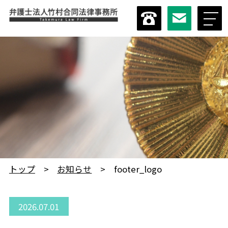
トップ
お知らせ
footer_logo
2026.07.01